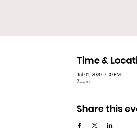
Time & Locat
Jul 01, 2020, 7:00 PM
Zoom
Share this ev